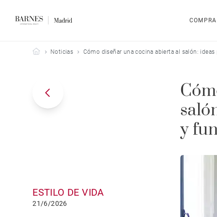
COMPRA
Barnes Madrid
Noticias
Cómo diseñar una cocina abierta al salón: ideas
Cómo
saló
y fu
ESTILO DE VIDA
21/6/2026