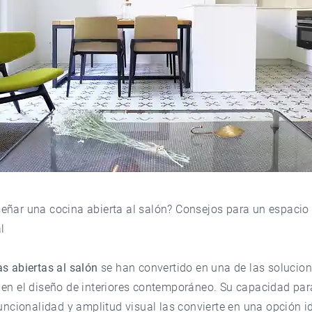
eñar una cocina abierta al salón? Consejos para un espaci
l
s abiertas al salón
se han convertido en una de las solucio
 en el diseño de interiores contemporáneo. Su capacidad par
funcionalidad y amplitud visual las convierte en una opción i