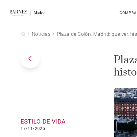
COMPRA
Barnes Madrid
Noticias
Plaza de Colón, Madrid: qué ver, his
Plaz
histo
ESTILO DE VIDA
17/11/2025