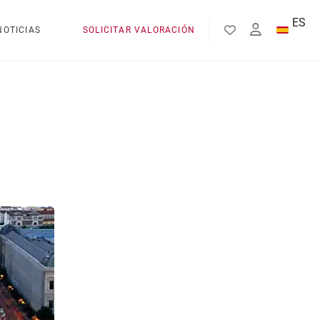
ES
NOTICIAS
SOLICITAR VALORACIÓN
EN
FR