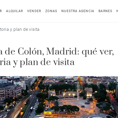
R
ALQUILAR
VENDER
ZONAS
NUESTRA AGENCIA
BARNES
toria y plan de visita
a de Colón, Madrid: qué ver,
ria y plan de visita