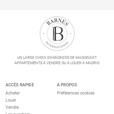
UN LARGE CHOIX D'ANNONCES DE MAISONS ET
APPARTEMENTS À VENDRE OU À LOUER À MADRID
ACCÈS RAPIDE
A PROPOS
Acheter
Préférences cookies
Louer
Vendre