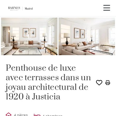
Visite vidéo
Penthouse de luxe
avec terrasses dans un
joyau architectural de
1920 à Justicia
4 pièces