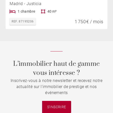
Madrid - Justicia
1 chambre
40 m²
1 750 € / mois
REF. 87195206
L’immobilier haut de gamme
vous intéresse ?
Inscrivez-vous à notre newsletter et recevez notre
actualité sur l'immobilier de prestige et nos
événements
S'INSCRIRE