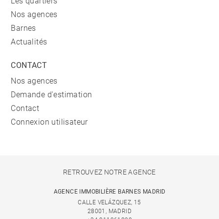
Les quartiers
Nos agences
Barnes
Actualités
CONTACT
Nos agences
Demande d'estimation
Contact
Connexion utilisateur
RETROUVEZ NOTRE AGENCE
AGENCE IMMOBILIÈRE BARNES MADRID
CALLE VELÁZQUEZ, 15
28001, MADRID