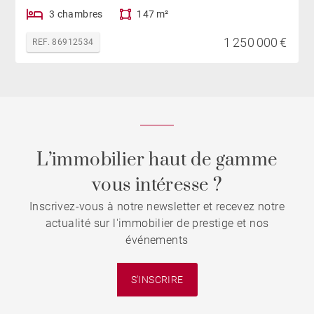
3 chambres
147 m²
1 250 000 €
REF. 86912534
L’immobilier haut de gamme
vous intéresse ?
Inscrivez-vous à notre newsletter et recevez notre
actualité sur l'immobilier de prestige et nos
événements
S'INSCRIRE