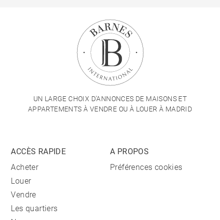
UN LARGE CHOIX D'ANNONCES DE MAISONS ET
APPARTEMENTS À VENDRE OU À LOUER À MADRID
ACCÈS RAPIDE
A PROPOS
Acheter
Préférences cookies
Louer
Vendre
Les quartiers