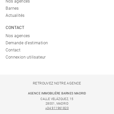
Nos agences
Barnes
Actualités
CONTACT
Nos agences
Demande d'estimation
Contact
Connexion utilisateur
RETROUVEZ NOTRE AGENCE
AGENCE IMMOBILIÈRE BARNES MADRID
CALLE VELÁZQUEZ, 15
28001, MADRID
+34 911961820