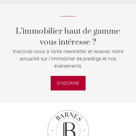
L’immobilier haut de gamme
vous intéresse ?
Inscrivez-vous à notre newsletter et recevez notre
actualité sur l'immobilier de prestige et nos
événements
S'INSCRIRE