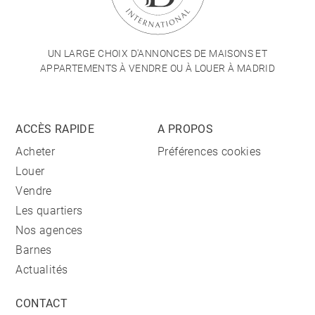
UN LARGE CHOIX D'ANNONCES DE MAISONS ET
APPARTEMENTS À VENDRE OU À LOUER À MADRID
ACCÈS RAPIDE
A PROPOS
Acheter
Préférences cookies
Louer
Vendre
Les quartiers
Nos agences
Barnes
Actualités
CONTACT