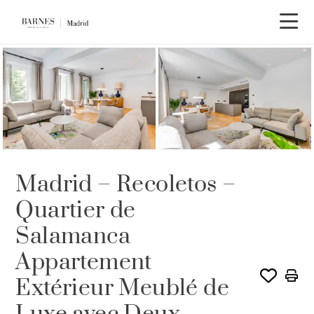
Visite vidéo
Madrid – Recoletos –
Quartier de
Salamanca
Appartement
Extérieur Meublé de