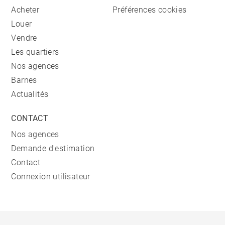
Acheter
Préférences cookies
Louer
Vendre
Les quartiers
Nos agences
Barnes
Actualités
CONTACT
Nos agences
Demande d'estimation
Contact
Connexion utilisateur