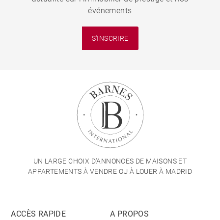
événements
S'INSCRIRE
UN LARGE CHOIX D'ANNONCES DE MAISONS ET
APPARTEMENTS À VENDRE OU À LOUER À MADRID
ACCÈS RAPIDE
A PROPOS