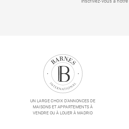
Inscrivez-vous à notre
UN LARGE CHOIX D'ANNONCES DE
MAISONS ET APPARTEMENTS À
VENDRE OU À LOUER À MADRID