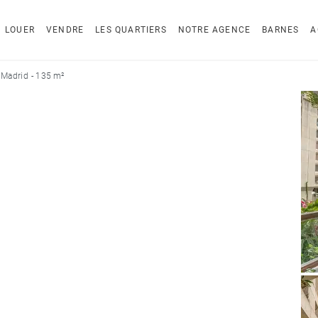
LOUER
VENDRE
LES QUARTIERS
NOTRE AGENCE
BARNES
A
Madrid - 135 m²