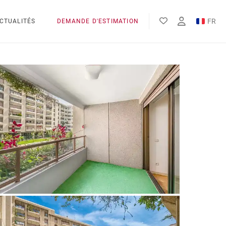
FR
CTUALITÉS
DEMANDE D'ESTIMATION
EN
ES