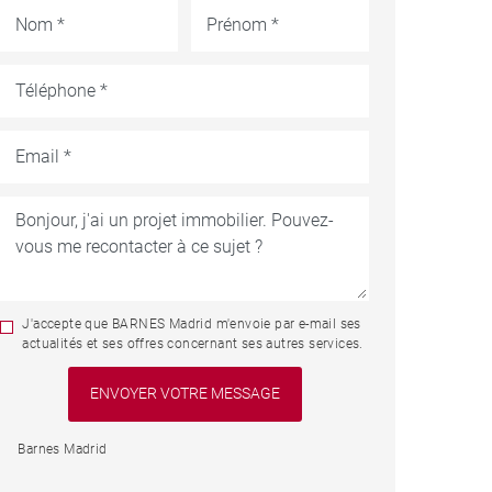
J'accepte que BARNES Madrid m'envoie par e-mail ses
actualités et ses offres concernant ses autres services.
Barnes Madrid