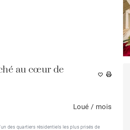
aché au cœur de
Loué / mois
'un des quartiers résidentiels les plus prisés de