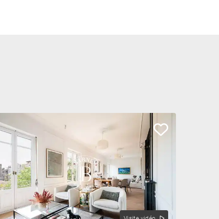
Visite vidéo