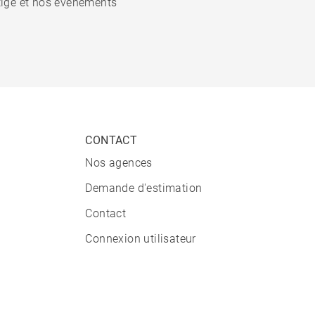
stige et nos événements
CONTACT
Nos agences
Demande d'estimation
Contact
Connexion utilisateur