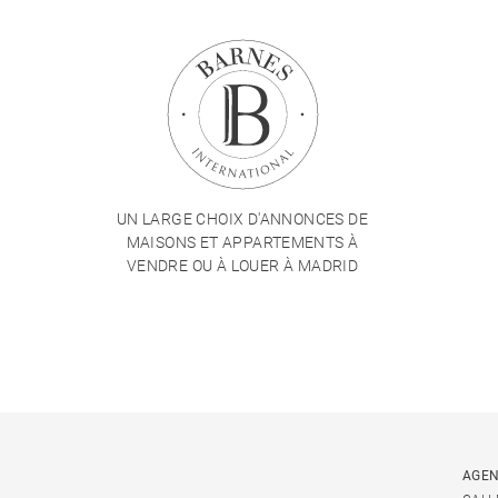
UN LARGE CHOIX D'ANNONCES DE
MAISONS ET APPARTEMENTS À
VENDRE OU À LOUER À MADRID
AGEN