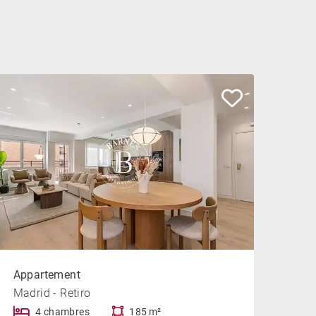
Appartement
Madrid - Retiro
4 chambres
185 m²