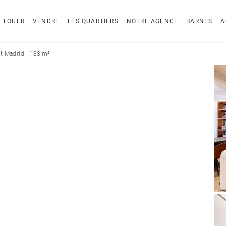
LOUER
VENDRE
LES QUARTIERS
NOTRE AGENCE
BARNES
A
 Madrid - 138 m²