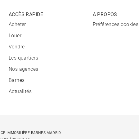
ACCÈS RAPIDE
A PROPOS
Acheter
Préférences cookies
Louer
Vendre
Les quartiers
Nos agences
Barnes
Actualités
CE IMMOBILIÈRE BARNES MADRID