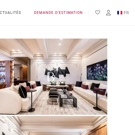
FR
CTUALITÉS
DEMANDE D'ESTIMATION
EN
ES