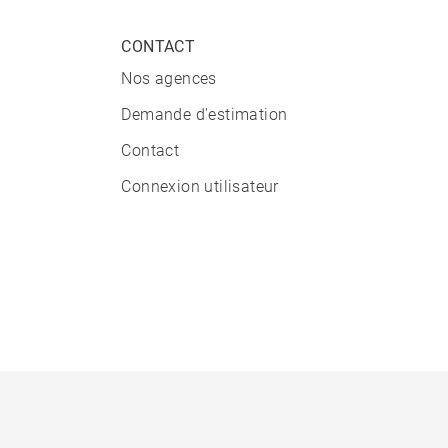
CONTACT
Nos agences
Demande d'estimation
Contact
Connexion utilisateur