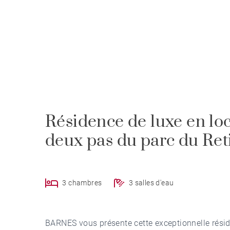
Résidence de luxe en lo
deux pas du parc du Ret
3 chambres
3 salles d'eau
BARNES vous présente cette exceptionnelle résid