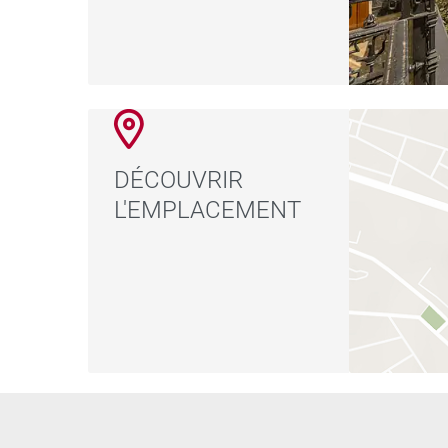
DÉCOUVRIR
L'EMPLACEMENT