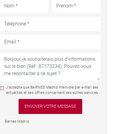
J'accepte que BARNES Madrid m'envoie par e-mail ses
actualités et ses offres concernant ses autres services.
Barnes Madrid