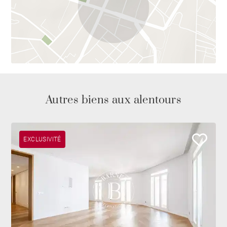
Autres biens aux alentours
EXCLUSIVITÉ