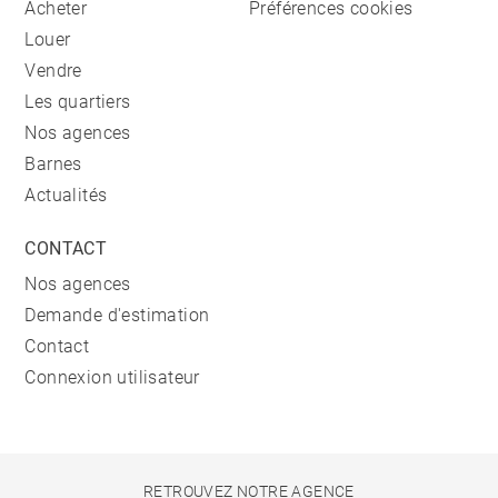
Acheter
Préférences cookies
Louer
Vendre
Les quartiers
Nos agences
Barnes
Actualités
CONTACT
Nos agences
Demande d'estimation
Contact
Connexion utilisateur
RETROUVEZ NOTRE AGENCE