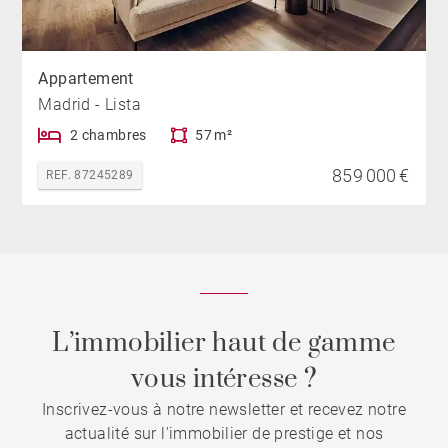
Appartement
Madrid - Lista
2 chambres
57 m²
859 000 €
REF. 87245289
L’immobilier haut de gamme
vous intéresse ?
Inscrivez-vous à notre newsletter et recevez notre
actualité sur l'immobilier de prestige et nos