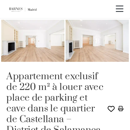
LOUÉ PAR BARNES
Appartement exclusif
de 220 m² à louer avec
place de parking et
cave dans le quartier
de Castellana –