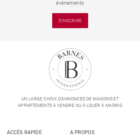
événements
S'INSCRIRE
UN LARGE CHOIX D'ANNONCES DE MAISONS ET
APPARTEMENTS À VENDRE OU À LOUER À MADRID
ACCÈS RAPIDE
A PROPOS