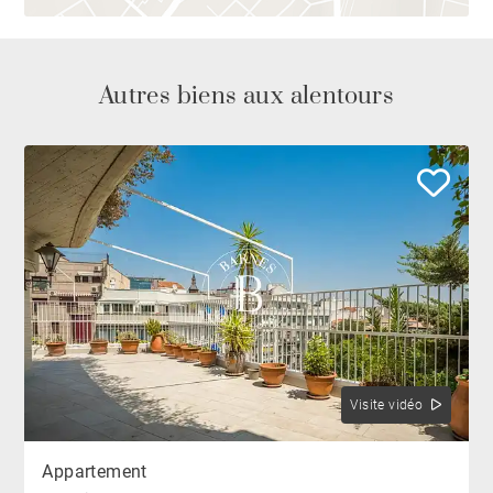
Autres biens aux alentours
Visite vidéo
Appartement