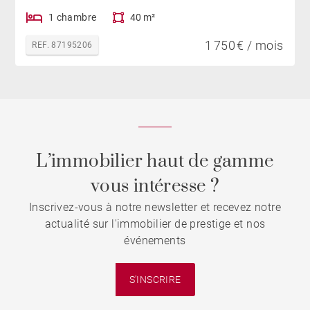
1 chambre
40 m²
1 750 € / mois
REF. 87195206
L’immobilier haut de gamme
vous intéresse ?
Inscrivez-vous à notre newsletter et recevez notre
actualité sur l'immobilier de prestige et nos
événements
S'INSCRIRE