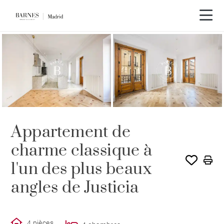
LOUÉ PAR BARNES
Appartement de
charme classique à
l'un des plus beaux
angles de Justicia
4 pièces