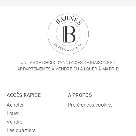
UN LARGE CHOIX D'ANNONCES DE MAISONS ET
APPARTEMENTS À VENDRE OU À LOUER À MADRID
ACCÈS RAPIDE
A PROPOS
Acheter
Préférences cookies
Louer
Vendre
Les quartiers