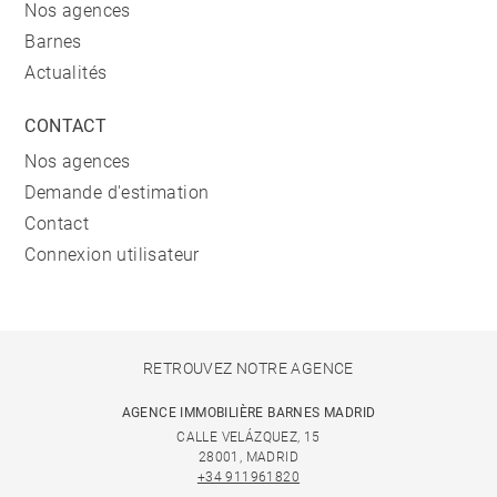
Nos agences
Barnes
Actualités
CONTACT
Nos agences
Demande d'estimation
Contact
Connexion utilisateur
RETROUVEZ NOTRE AGENCE
AGENCE IMMOBILIÈRE BARNES MADRID
CALLE VELÁZQUEZ, 15
28001, MADRID
+34 911961820