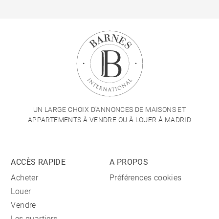
UN LARGE CHOIX D'ANNONCES DE MAISONS ET
APPARTEMENTS À VENDRE OU À LOUER À MADRID
ACCÈS RAPIDE
A PROPOS
Acheter
Préférences cookies
Louer
Vendre
Les quartiers