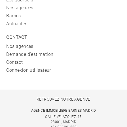
Nos agences
Barnes
Actualités
CONTACT
Nos agences
Demande d'estimation
Contact
Connexion utilisateur
RETROUVEZ NOTRE AGENCE
AGENCE IMMOBILIÈRE BARNES MADRID
CALLE VELÁZQUEZ, 15
28001, MADRID