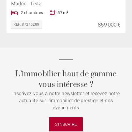
Madrid - Lista
2 chambres
57 m²
859 000 €
REF. 87245289
L’immobilier haut de gamme
vous intéresse ?
Inscrivez-vous à notre newsletter et recevez notre
actualité sur l'immobilier de prestige et nos
événements
S'INSCRIRE