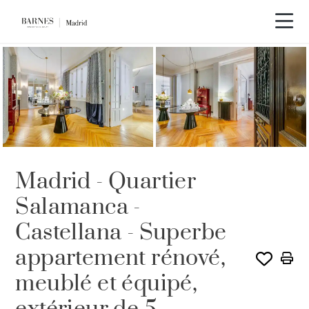
LOUÉ PAR BARNES
Madrid - Quartier
Salamanca -
Castellana - Superbe
appartement rénové,
meublé et équipé,