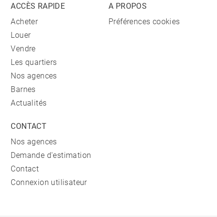
ACCÈS RAPIDE
A PROPOS
Acheter
Préférences cookies
Louer
Vendre
Les quartiers
Nos agences
Barnes
Actualités
CONTACT
Nos agences
Demande d'estimation
Contact
Connexion utilisateur