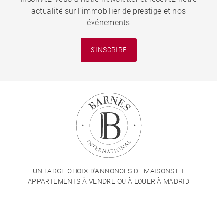
actualité sur l'immobilier de prestige et nos
événements
S'INSCRIRE
UN LARGE CHOIX D'ANNONCES DE MAISONS ET
APPARTEMENTS À VENDRE OU À LOUER À MADRID