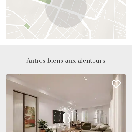
Barnes vous invite à visiter son site web www.barnes-
international.com
Autres biens aux alentours