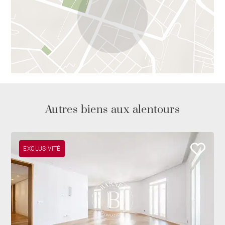
Autres biens aux alentours
EXCLUSIVITÉ