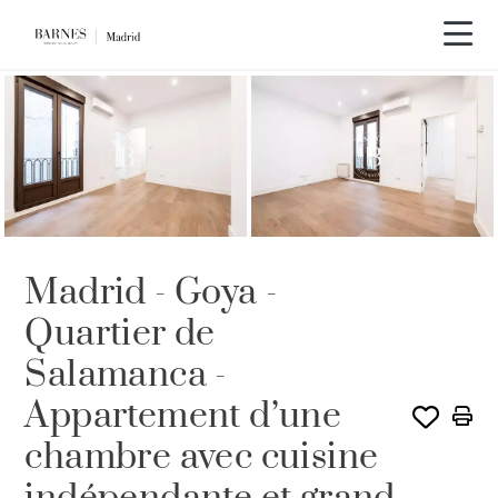
Visite vidéo
EXCLUSIVITÉ
Madrid - Goya -
Quartier de
Salamanca -
Appartement d’une
chambre avec cuisine