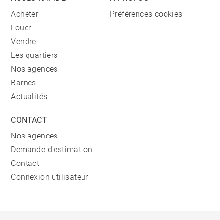
Acheter
Préférences cookies
Louer
Vendre
Les quartiers
Nos agences
Barnes
Actualités
CONTACT
Nos agences
Demande d'estimation
Contact
Connexion utilisateur