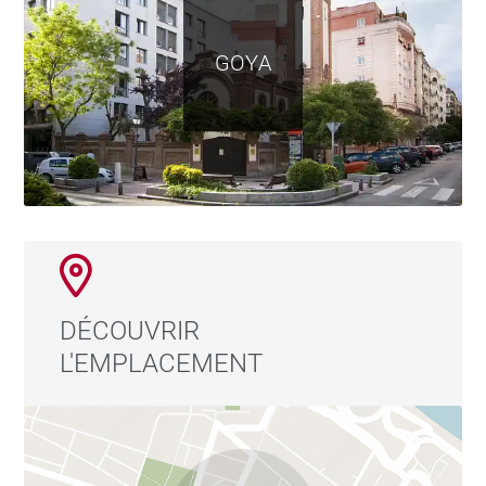
GOYA
DÉCOUVRIR
L'EMPLACEMENT