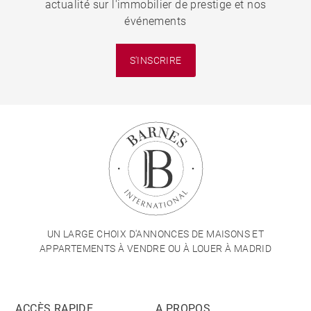
actualité sur l'immobilier de prestige et nos
événements
S'INSCRIRE
UN LARGE CHOIX D'ANNONCES DE MAISONS ET
APPARTEMENTS À VENDRE OU À LOUER À MADRID
ACCÈS RAPIDE
A PROPOS