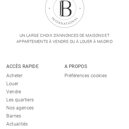
UN LARGE CHOIX D'ANNONCES DE MAISONS ET
APPARTEMENTS À VENDRE OU À LOUER À MADRID
ACCÈS RAPIDE
A PROPOS
Acheter
Préférences cookies
Louer
Vendre
Les quartiers
Nos agences
Barnes
Actualités