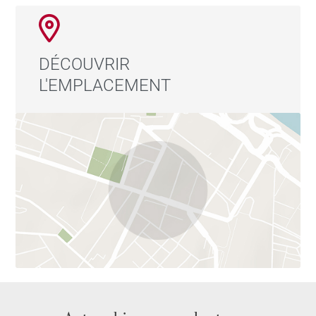
DÉCOUVRIR
L'EMPLACEMENT