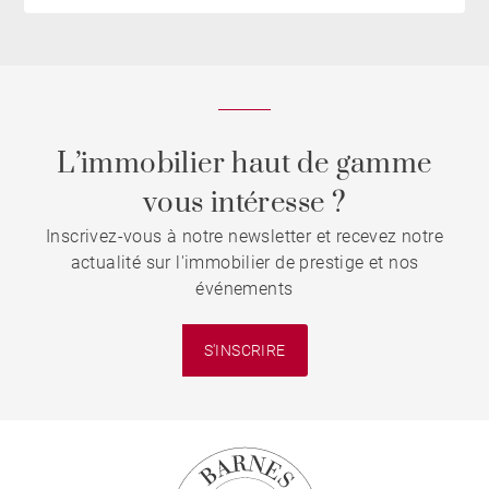
L’immobilier haut de gamme
vous intéresse ?
Inscrivez-vous à notre newsletter et recevez notre
actualité sur l'immobilier de prestige et nos
événements
S'INSCRIRE