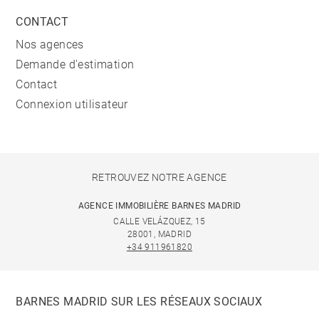
CONTACT
Nos agences
Demande d'estimation
Contact
Connexion utilisateur
RETROUVEZ NOTRE AGENCE
AGENCE IMMOBILIÈRE BARNES MADRID
CALLE VELÁZQUEZ, 15
28001, MADRID
+34 911961820
BARNES MADRID SUR LES RÉSEAUX SOCIAUX