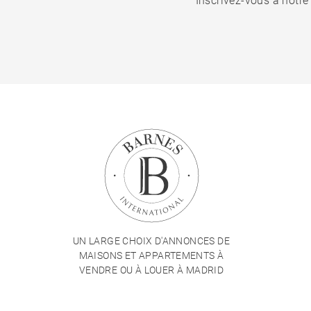
Inscrivez-vous à notre
UN LARGE CHOIX D'ANNONCES DE
MAISONS ET APPARTEMENTS À
VENDRE OU À LOUER À MADRID