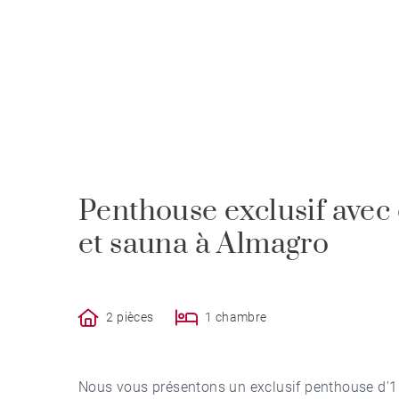
Penthouse exclusif avec 
et sauna à Almagro
2 pièces
1 chambre
Nous vous présentons un exclusif penthouse d'