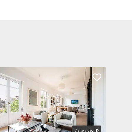
Visite vidéo