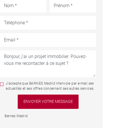
J'accepte que BARNES Madrid m'envoie par e-mail ses
actualités et ses offres concernant ses autres services.
Barnes Madrid