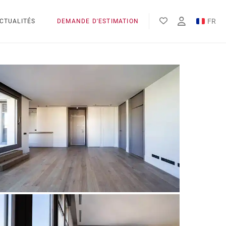
FR
CTUALITÉS
DEMANDE D'ESTIMATION
EN
ES