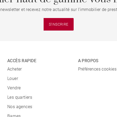
 newsletter et recevez notre actualité sur l'immobilier de pre
S'INSCRIRE
ACCÈS RAPIDE
A PROPOS
Acheter
Préférences cookies
Louer
Vendre
Les quartiers
Nos agences
Barnes