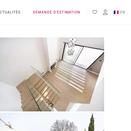
FR
CTUALITÉS
DEMANDE D'ESTIMATION
EN
ES