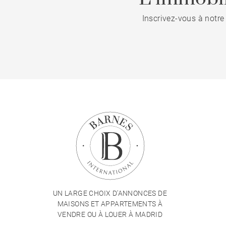
Inscrivez-vous à notre
UN LARGE CHOIX D'ANNONCES DE
MAISONS ET APPARTEMENTS À
VENDRE OU À LOUER À MADRID