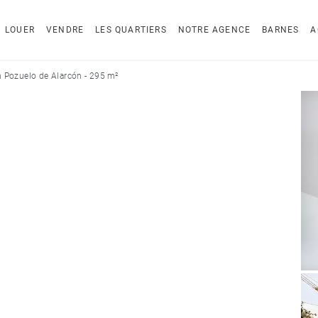
LOUER
VENDRE
LES QUARTIERS
NOTRE AGENCE
BARNES
A
 Pozuelo de Alarcón - 295 m²