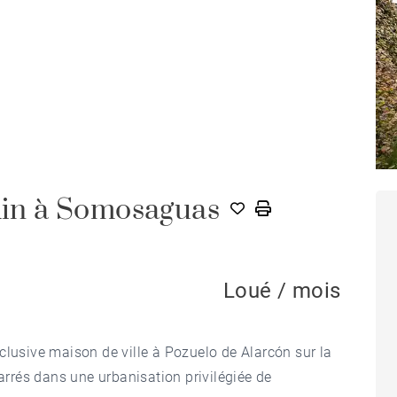
rdin à Somosaguas
Loué / mois
clusive maison de ville à Pozuelo de Alarcón sur la
rrés dans une urbanisation privilégiée de