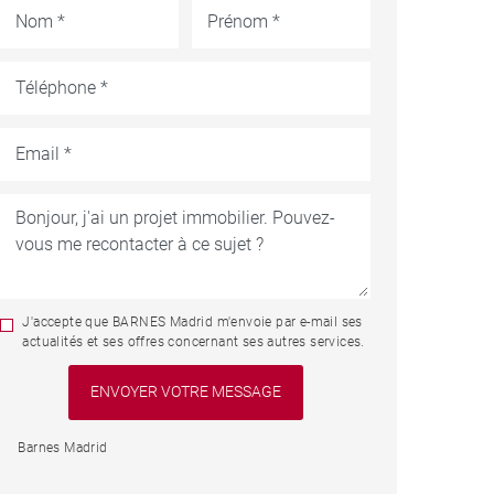
J'accepte que BARNES Madrid m'envoie par e-mail ses
actualités et ses offres concernant ses autres services.
Barnes Madrid