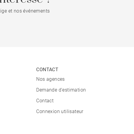
stige et nos événements
CONTACT
Nos agences
Demande d'estimation
Contact
Connexion utilisateur