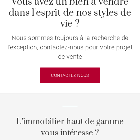
Vous avez un bien à vendre
dans l'esprit de nos styles de
vie ?
Nous sommes toujours à la recherche de
l’exception, contactez-nous pour votre projet
de vente
CONTACTEZ NOUS
L’immobilier haut de gamme
vous intéresse ?