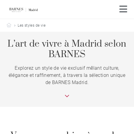
Barnes Madrid
Les styles de vie
L’art de vivre à Madrid selon
BARNES
Explorez un style de vie exclusif mêlant culture,
élégance et raffinement, à travers la sélection unique
de BARNES Madrid.