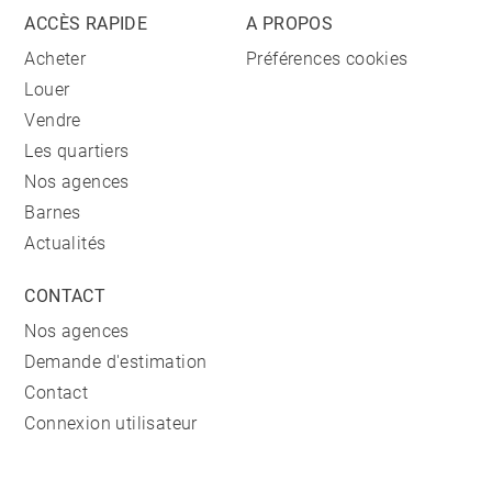
ACCÈS RAPIDE
A PROPOS
Acheter
Préférences cookies
Louer
Vendre
Les quartiers
Nos agences
Barnes
Actualités
CONTACT
Nos agences
Demande d'estimation
Contact
Connexion utilisateur