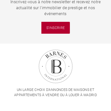
Inscrivez-vous à notre newsletter et recevez notre
actualité sur l'immobilier de prestige et nos
événements
S'INSCRIRE
UN LARGE CHOIX D'ANNONCES DE MAISONS ET
APPARTEMENTS À VENDRE OU À LOUER À MADRID