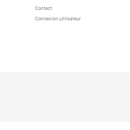
Contact
Connexion utilisateur