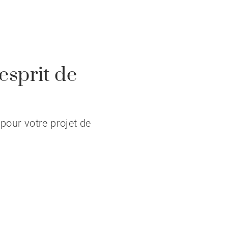
esprit de
pour votre projet de