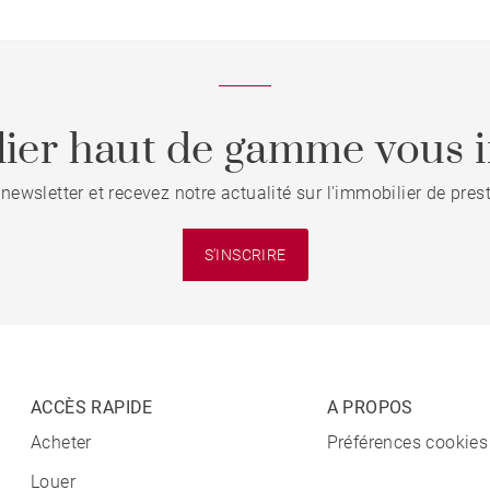
ier haut de gamme vous i
 newsletter et recevez notre actualité sur l'immobilier de pre
S'INSCRIRE
ACCÈS RAPIDE
A PROPOS
Acheter
Préférences cookies
Louer