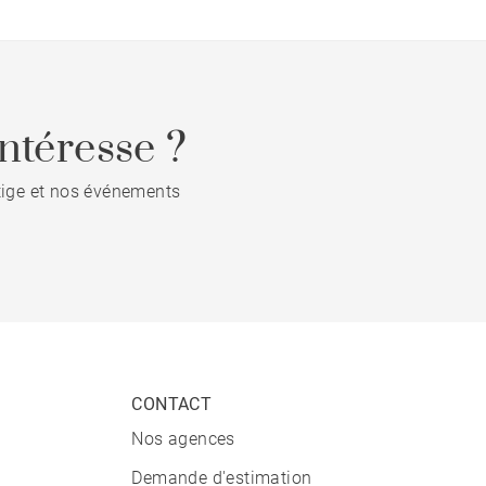
ntéresse ?
stige et nos événements
CONTACT
Nos agences
Demande d'estimation