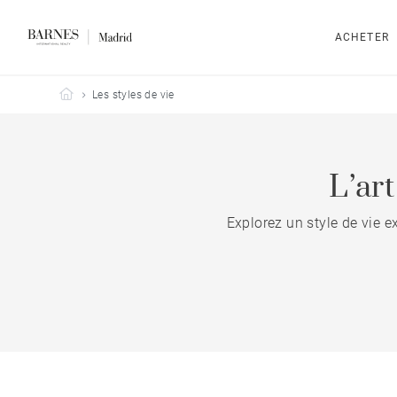
ACHETER
Barnes Madrid
Les styles de vie
L’ar
Explorez un style de vie e