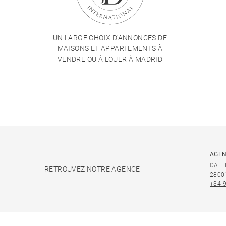
UN LARGE CHOIX D'ANNONCES DE
MAISONS ET APPARTEMENTS À
VENDRE OU À LOUER À MADRID
AGEN
CALL
RETROUVEZ NOTRE AGENCE
2800
+34 