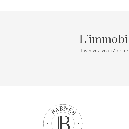
L’immobil
Inscrivez-vous à notre