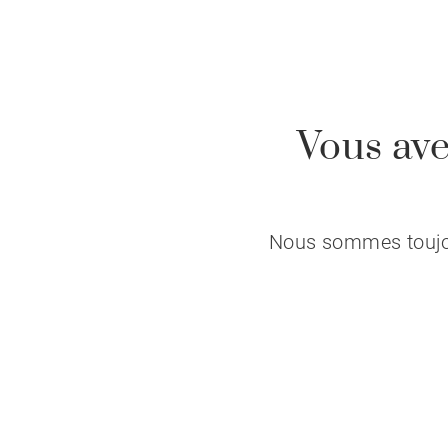
Vous ave
Nous sommes toujour