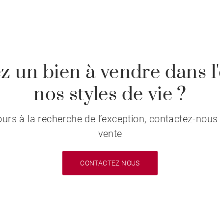
z un bien à vendre dans l'
nos styles de vie ?
s à la recherche de l’exception, contactez-nous 
vente
CONTACTEZ NOUS