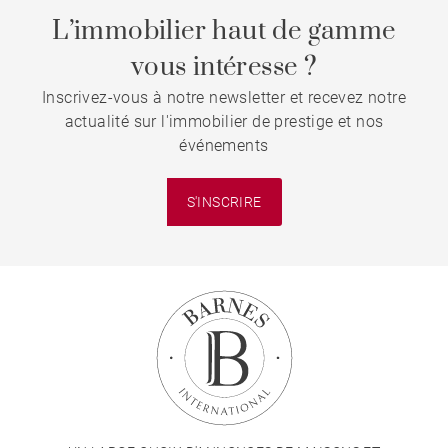
L’immobilier haut de gamme
vous intéresse ?
Inscrivez-vous à notre newsletter et recevez notre
actualité sur l'immobilier de prestige et nos
événements
S'INSCRIRE