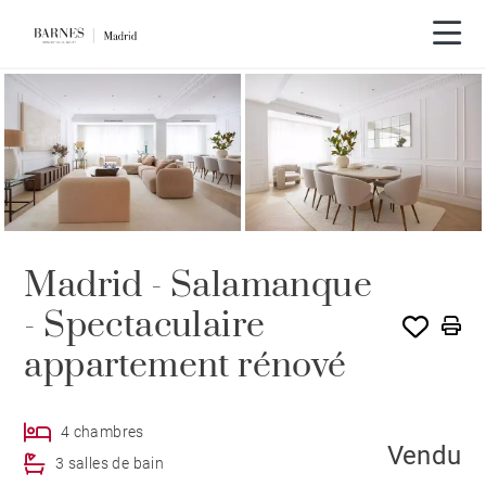
VENDU PAR BARNES
Madrid - Salamanque
- Spectaculaire
appartement rénové
4 chambres
Vendu
3 salles de bain