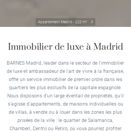
Appartement Madrid - 222 m²
Immobilier de luxe à Madrid
BARNES Madrid, leader dans le secteur de l'immobilier
de luxe et ambassadeur de l'art de vivre à la française,
offre un service immobilier de premier ordre dans les
quartiers les plus exclusifs de la capitale espagnole.
Nous disposons d'un large éventail de propriétés, qu'il
s'agisse d'appartements, de maisons individuelles ou
de villas, à vendre ou à louer dans les zones les plus
prisées de la ville : le quartier de Salamanca,
Chamberí, Centro ou Retiro, où vous pourrez profiter