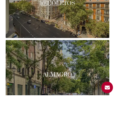
RECOLETOS
ALMAGRO