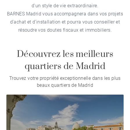
d'un style de vie extraordinaire.
BARNES Madrid vous accompagnera dans vos projets
d'achat et d'installation et pourra vous conseiller et
résoudre vos doutes fiscaux et immobiliers.
Découvrez les meilleurs
quartiers de Madrid
Trouvez votre propriété exceptionnelle dans les plus
beaux quartiers de Madrid