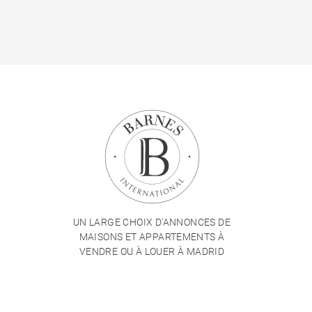
UN LARGE CHOIX D'ANNONCES DE
MAISONS ET APPARTEMENTS À
VENDRE OU À LOUER À MADRID