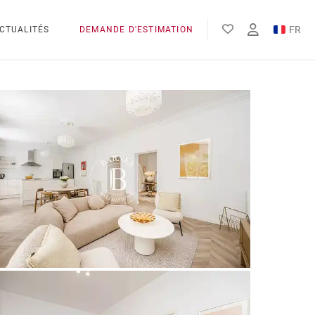
FR
CTUALITÉS
DEMANDE D'ESTIMATION
EN
ES