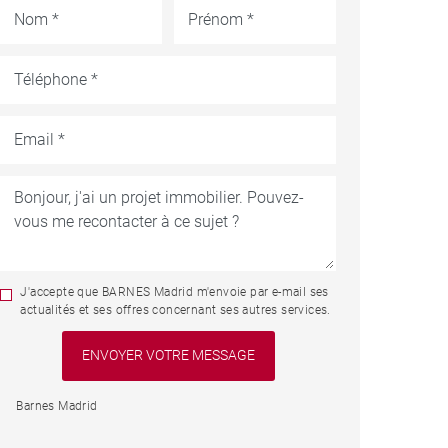
J'accepte que BARNES Madrid m'envoie par e-mail ses
actualités et ses offres concernant ses autres services.
Barnes Madrid