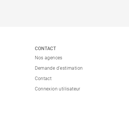
CONTACT
Nos agences
Demande d'estimation
Contact
Connexion utilisateur