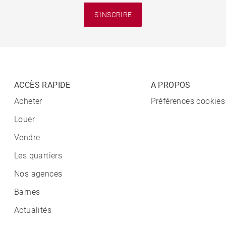
S'INSCRIRE
ACCÈS RAPIDE
A PROPOS
Acheter
Préférences cookies
Louer
Vendre
Les quartiers
Nos agences
Barnes
Actualités