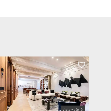
Visite vidéo