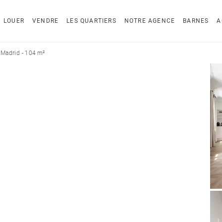
LOUER
VENDRE
LES QUARTIERS
NOTRE AGENCE
BARNES
A
Madrid - 104 m²