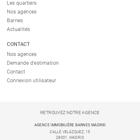
Les quartiers
Nos agences
Barnes
Actualités
CONTACT
Nos agences
Demande d'estimation
Contact
Connexion utilisateur
RETROUVEZ NOTRE AGENCE
AGENCE IMMOBILIÈRE BARNES MADRID
CALLE VELÁZQUEZ, 15
28001, MADRID