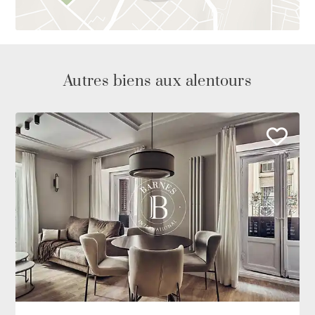
Autres biens aux alentours