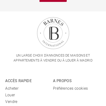
UN LARGE CHOIX D'ANNONCES DE MAISONS ET
APPARTEMENTS À VENDRE OU À LOUER À MADRID
ACCÈS RAPIDE
A PROPOS
Acheter
Préférences cookies
Louer
Vendre