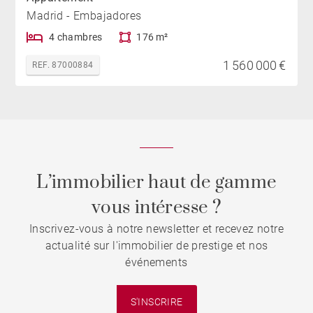
Madrid - Embajadores
4 chambres
176 m²
1 560 000 €
REF. 87000884
L’immobilier haut de gamme
vous intéresse ?
Inscrivez-vous à notre newsletter et recevez notre
actualité sur l'immobilier de prestige et nos
événements
S'INSCRIRE