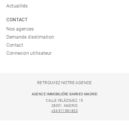
Actualités
CONTACT
Nos agences
Demande d'estimation
Contact
Connexion utilisateur
RETROUVEZ NOTRE AGENCE
AGENCE IMMOBILIÈRE BARNES MADRID
CALLE VELÁZQUEZ, 15
28001, MADRID
+34 911961820