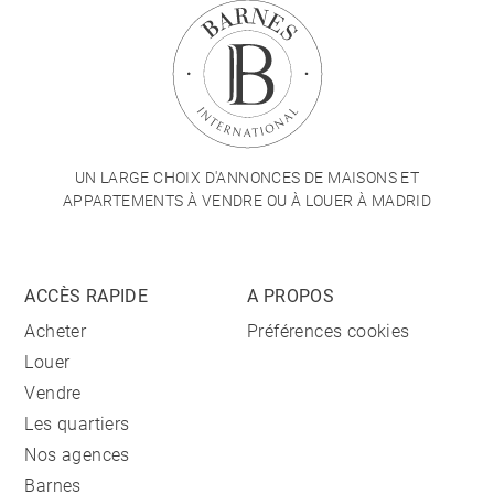
UN LARGE CHOIX D'ANNONCES DE MAISONS ET
APPARTEMENTS À VENDRE OU À LOUER À MADRID
ACCÈS RAPIDE
A PROPOS
Acheter
Préférences cookies
Louer
Vendre
Les quartiers
Nos agences
Barnes