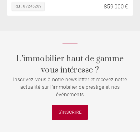
859 000 €
REF. 87245289
L’immobilier haut de gamme
vous intéresse ?
Inscrivez-vous à notre newsletter et recevez notre
actualité sur l'immobilier de prestige et nos
événements
S'INSCRIRE