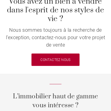
Vous avez un bien à vendre
dans l'esprit de nos styles de
vie ?
Nous sommes toujours à la recherche de
l’exception, contactez-nous pour votre projet
de vente
CONTACTEZ NOUS
L’immobilier haut de gamme
vous intéresse ?