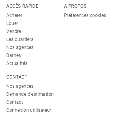
ACCÈS RAPIDE
A PROPOS
Acheter
Préférences cookies
Louer
Vendre
Les quartiers
Nos agences
Barnes
Actualités
CONTACT
Nos agences
Demande d'estimation
Contact
Connexion utilisateur