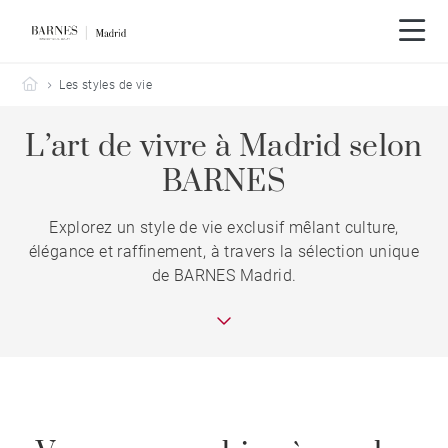
Barnes Madrid
Les styles de vie
L’art de vivre à Madrid selon
BARNES
Explorez un style de vie exclusif mêlant culture,
élégance et raffinement, à travers la sélection unique
de BARNES Madrid.