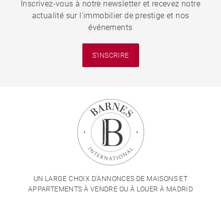
Inscrivez-vous à notre newsletter et recevez notre
actualité sur l'immobilier de prestige et nos
événements
S'INSCRIRE
UN LARGE CHOIX D'ANNONCES DE MAISONS ET
APPARTEMENTS À VENDRE OU À LOUER À MADRID